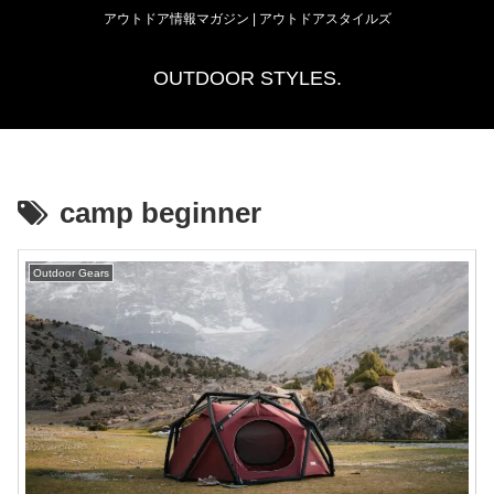
アウトドア情報マガジン | アウトドアスタイルズ
OUTDOOR STYLES.
camp beginner
Outdoor Gears