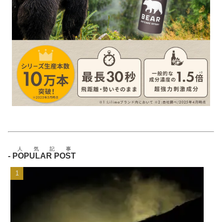
人気記事
-
POPULAR POST