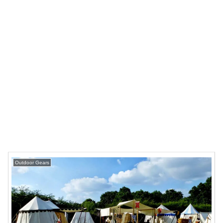
Outdoor Gears