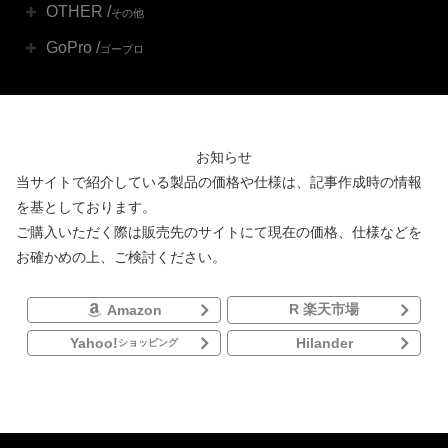
OTHER /
その他
GoPro /
ゴープロ
お知らせ
当サイトで紹介している製品の価格や仕様は、記事作成時の情報
を基としております。
ご購入いただく際は販売先のサイトにて現在の価格、仕様などを
お確かめの上、ご検討ください。
R 楽天市場
Amazon
Yahoo!
Hilander
ショッピング