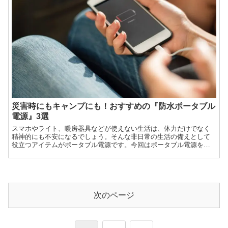
災害時にもキャンプにも！おすすめの『防水ポータブル
電源』3選
スマホやライト、暖房器具などが使えない生活は、体力だけでなく
精神的にも不安になるでしょう。そんな非日常の生活の備えとして
役立つアイテムがポータブル電源です。今回はポータブル電源を選
ぶ時のポイントと、キャンプや災害時に欠かせない防水性能を備え
たポータブル電源を紹介しましょう。
次のページ