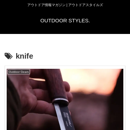
アウトドア情報マガジン | アウトドアスタイルズ
OUTDOOR STYLES.
knife
Outdoor Gears