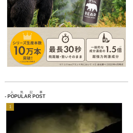
人気記事
-
POPULAR POST