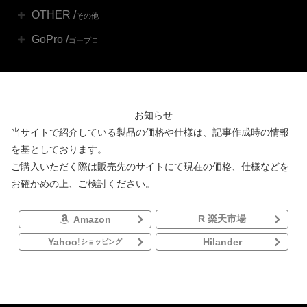
OTHER /
その他
GoPro /
ゴープロ
お知らせ
当サイトで紹介している製品の価格や仕様は、記事作成時の情報
を基としております。
ご購入いただく際は販売先のサイトにて現在の価格、仕様などを
お確かめの上、ご検討ください。
R 楽天市場
Amazon
Yahoo!
Hilander
ショッピング