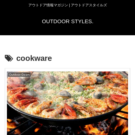
アウトドア情報マガジン | アウトドアスタイルズ
OUTDOOR STYLES.
cookware
Outdoor Gears