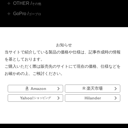
OTHER /
その他
GoPro /
ゴープロ
お知らせ
当サイトで紹介している製品の価格や仕様は、記事作成時の情報
を基としております。
ご購入いただく際は販売先のサイトにて現在の価格、仕様などを
お確かめの上、ご検討ください。
R 楽天市場
Amazon
Yahoo!
Hilander
ショッピング