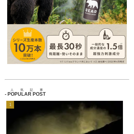
人気記事
-
POPULAR POST