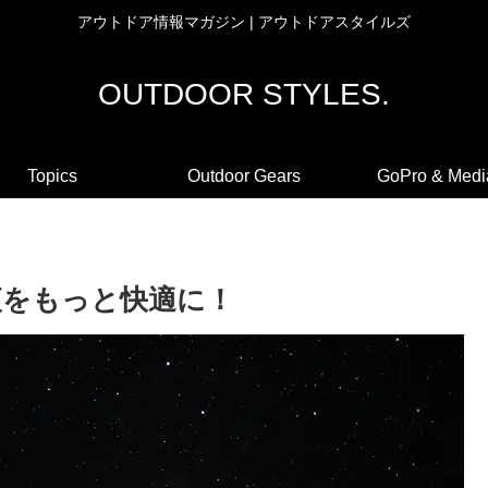
アウトドア情報マガジン | アウトドアスタイルズ
OUTDOOR STYLES.
Topics
Outdoor Gears
GoPro & Medi
夜をもっと快適に！