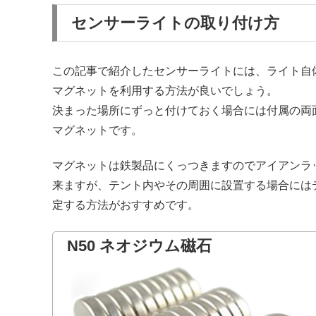
センサーライトの取り付け方
この記事で紹介したセンサーライトには、ライト自
マグネットを利用する方法が良いでしょう。
決まった場所にずっと付けておく場合には付属の両
マグネットです。
マグネットは鉄製品にくっつきますのでアイアンラ
来ますが、テント内やその周囲に設置する場合には
定する方法がおすすめです。
N50 ネオジウム磁石