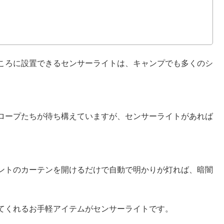
）
ころに設置できるセンサーライトは、キャンプでも多くのシ
ロープたちが待ち構えていますが、センサーライトがあれば
ントのカーテンを開けるだけで自動で明かりが灯れば、暗闇
。
てくれるお手軽アイテムがセンサーライトです。