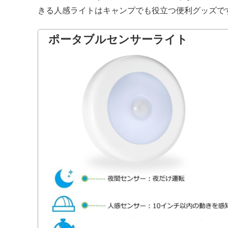
きる人感ライトはキャンプでも役立つ便利グッズで
ポータブルセンサーライト