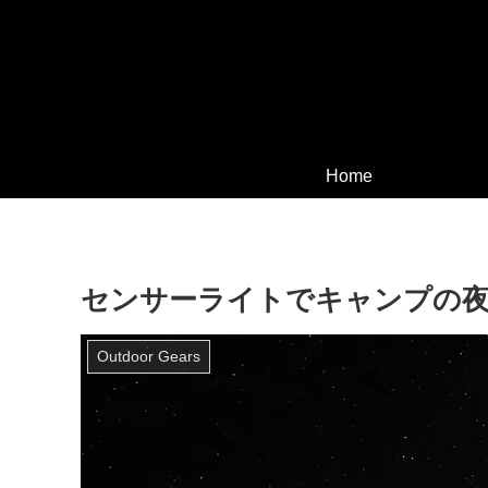
Home
センサーライトでキャンプの
Outdoor Gears