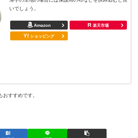
いでしょう。
）
もおすすめです。