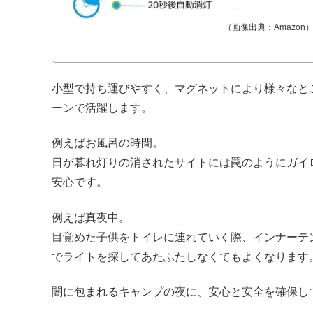
（画像出典：Amazon
小型で持ち運びやすく、マグネットにより様々なと
ーンで活躍します。
例えばお風呂の時間。
日が暮れ灯りの消されたサイトには罠のようにガイ
安心です。
例えば真夜中。
目覚めた子供をトイレに連れていく際、インナーテ
でライトを探してあたふたしなくてもよくなります
闇に包まれるキャンプの夜に、安心と安全を確保し