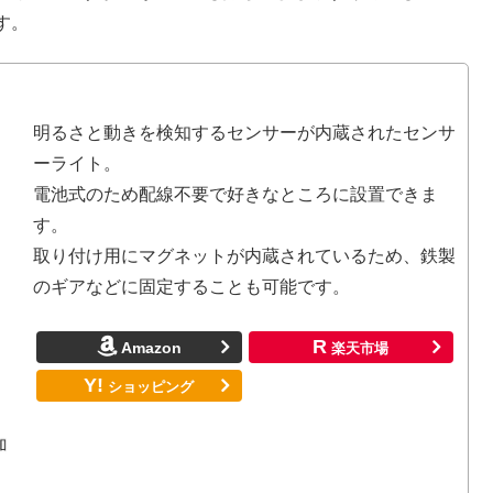
す。
明るさと動きを検知するセンサーが内蔵されたセンサ
ーライト。
電池式のため配線不要で好きなところに設置できま
す。
取り付け用にマグネットが内蔵されているため、鉄製
のギアなどに固定することも可能です。