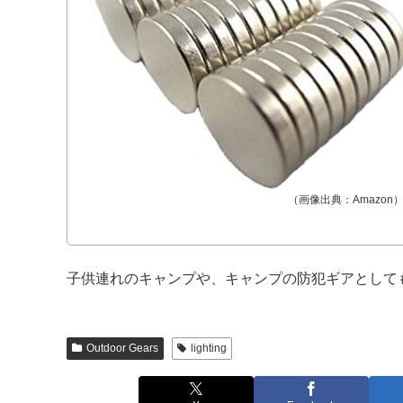
（画像出典：Amazon
子供連れのキャンプや、キャンプの防犯ギアとして
Outdoor Gears
lighting