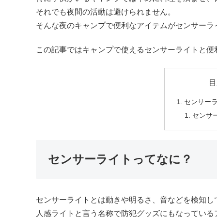
それでも夜間の活動は避けられません。
そんな夜のキャンプで便利なアイテムがセンサーラ
この記事ではキャンプで使えるセンサーライトと便
目
センサー
センサ
センサーライトってなに？
センサーライトとは動きや明るさ、音などを検知し
人感ライトと言う名称で防犯グッズにもなっている