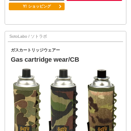
SotoLabo / ソトラボ
ガスカートリッジウェアー
Gas cartridge wear/CB