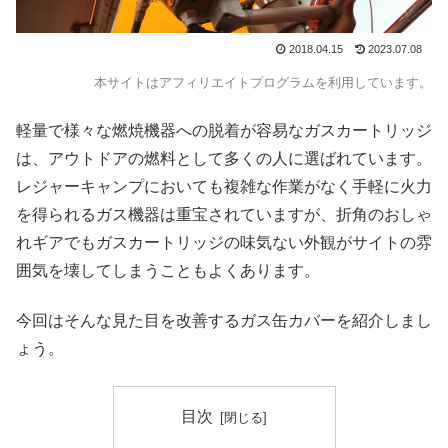
2018.04.15
2023.07.08
本サイトはアフィリエイトプログラムを利用しています。
軽量で様々な燃焼機器への脱着が容易なガスカートリッジ
は、アウトドアの燃料として多くの人に選ばれています。
レジャーキャンプにおいても複雑な作業がなく手軽に火力
を得られるガス機器は重宝されていますが、折角のおしゃ
れギアでもガスカートリッジの味気ない外観がサイトの雰
囲気を壊してしまうこともよくあります。
今回はそんな見た目を改善するガス缶カバーを紹介しまし
ょう。
目次