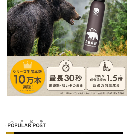
人気記事
-
POPULAR POST