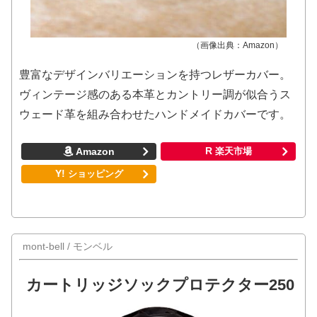
（画像出典：Amazon）
豊富なデザインバリエーションを持つレザーカバー。
ヴィンテージ感のある本革とカントリー調が似合うス
ウェード革を組み合わせたハンドメイドカバーです。
mont-bell / モンベル
カートリッジソックプロテクター250