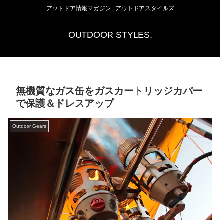
アウトドア情報マガジン | アウトドアスタイルズ
OUTDOOR STYLES.
無機質なガス缶をガスカートリッジカバー
で保護＆ドレスアップ
Outdoor Gears