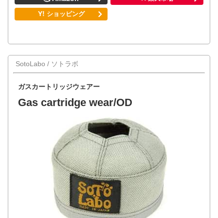
SotoLabo / ソトラボ
ガスカートリッジウェアー
Gas cartridge wear/OD