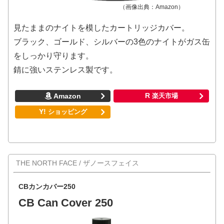
（画像出典：Amazon）
見たままのナイトを模したカートリッジカバー。
ブラック、ゴールド、シルバーの3色のナイトがガス缶
をしっかり守ります。
錆に強いステンレス製です。
THE NORTH FACE / ザノースフェイス
CBカンカバー250
CB Can Cover 250