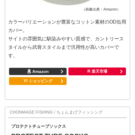
（画像出典：Amazon）
カラーバリエーションが豊富なコットン素材のOD缶用
カバー。
サイトの雰囲気に馴染みやすい質感で、カントリース
タイルから武骨スタイルまで汎用性が高いカバーで
す。
CHONMAGE FISHING / ちょんまげフィッシング
プロテクトチューブソックス