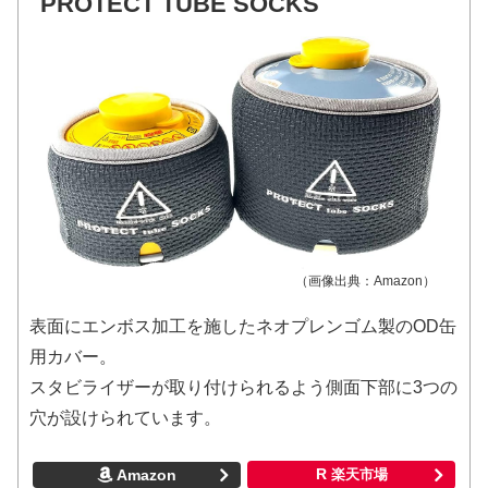
PROTECT TUBE SOCKS
（画像出典：Amazon）
表面にエンボス加工を施したネオプレンゴム製のOD缶
用カバー。
スタビライザーが取り付けられるよう側面下部に3つの
穴が設けられています。