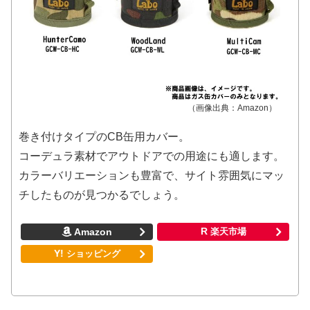
（画像出典：Amazon）
巻き付けタイプのCB缶用カバー。
コーデュラ素材でアウトドアでの用途にも適します。
カラーバリエーションも豊富で、サイト雰囲気にマッ
チしたものが見つかるでしょう。