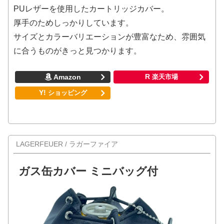
PUレザーを使用したカートリッジカバー。
厚手のためしっかりしています。
サイズとカラーバリエーションが豊富なため、雰囲気
に合うものがきっと見つかります。
LAGERFEUER / ラガーファイア
ガス缶カバー ミニバッグ付