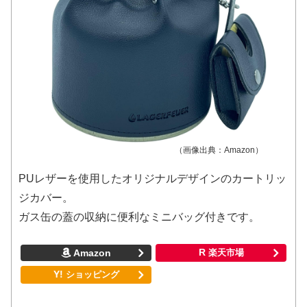
（画像出典：Amazon）
PUレザーを使用したオリジナルデザインのカートリッ
ジカバー。
ガス缶の蓋の収納に便利なミニバッグ付きです。