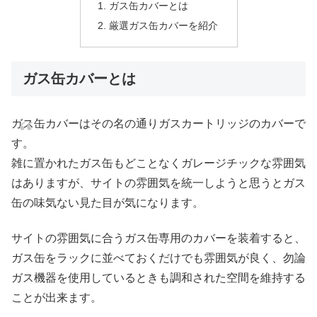
ガス缶カバーとは
厳選ガス缶カバーを紹介
ガス缶カバーとは
ガス缶カバーはその名の通りガスカートリッジのカバーで
す。
雑に置かれたガス缶もどことなくガレージチックな雰囲気
はありますが、サイトの雰囲気を統一しようと思うとガス
缶の味気ない見た目が気になります。
サイトの雰囲気に合うガス缶専用のカバーを装着すると、
ガス缶をラックに並べておくだけでも雰囲気が良く、勿論
ガス機器を使用しているときも調和された空間を維持する
ことが出来ます。