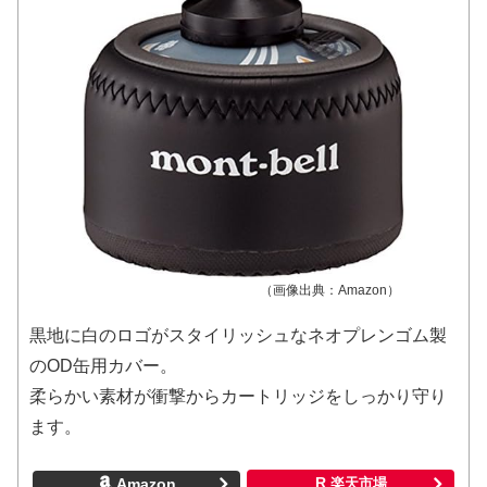
（画像出典：Amazon）
黒地に白のロゴがスタイリッシュなネオプレンゴム製
のOD缶用カバー。
柔らかい素材が衝撃からカートリッジをしっかり守り
ます。